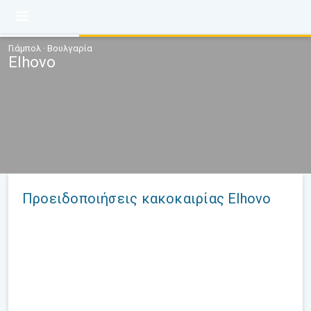
Γιάμπολ · Βουλγαρία
Elhovo
Προειδοποιήσεις κακοκαιρίας Elhovo