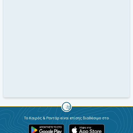
Το Καιρός & Ραντάρ είναι επίσης διαθέσιμο στο