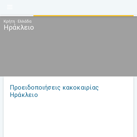
Κρήτη · Ελλάδα
Ηράκλειο
Προειδοποιήσεις κακοκαιρίας
Ηράκλειο