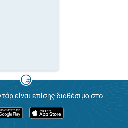
ντάρ είναι επίσης διαθέσιμο στο