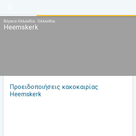
Βόρεια Ολλανδία · Ολλανδία
Heemskerk
Προειδοποιήσεις κακοκαιρίας
Heemskerk