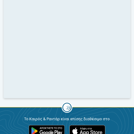
Το Καιρός & Ραντάρ είναι επίσης διαθέσιμο στο