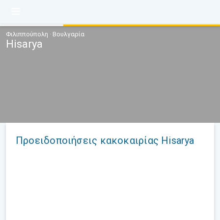
Φιλιππούπολη · Βουλγαρία
Hisarya
Προειδοποιήσεις κακοκαιρίας Hisarya