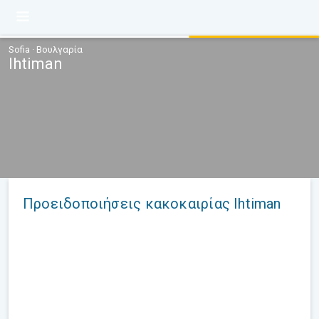
Sofia · Βουλγαρία
Ihtiman
Προειδοποιήσεις κακοκαιρίας Ihtiman