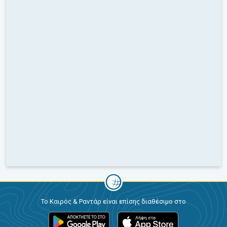
Το Καιρός & Ραντάρ είναι επίσης διαθέσιμο στο