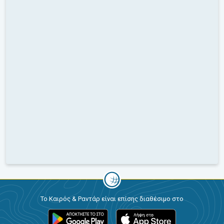
Το Καιρός & Ραντάρ είναι επίσης διαθέσιμο στο