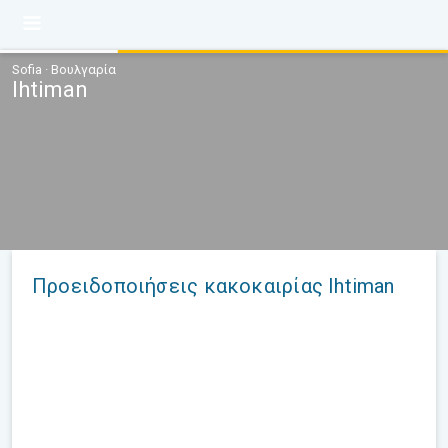
Sofia · Βουλγαρία
Ihtiman
Προειδοποιήσεις κακοκαιρίας Ihtiman