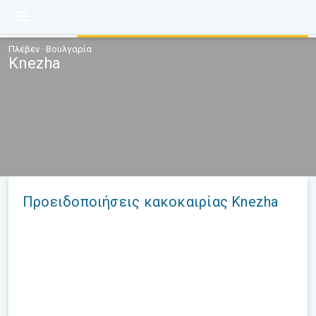
Πλέβεν · Βουλγαρία
Knezha
Προειδοποιήσεις κακοκαιρίας Knezha