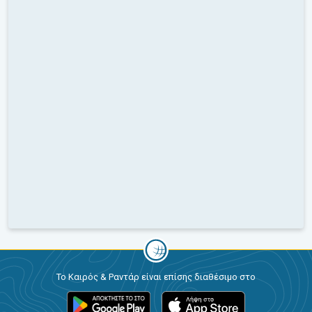
Το Καιρός & Ραντάρ είναι επίσης διαθέσιμο στο