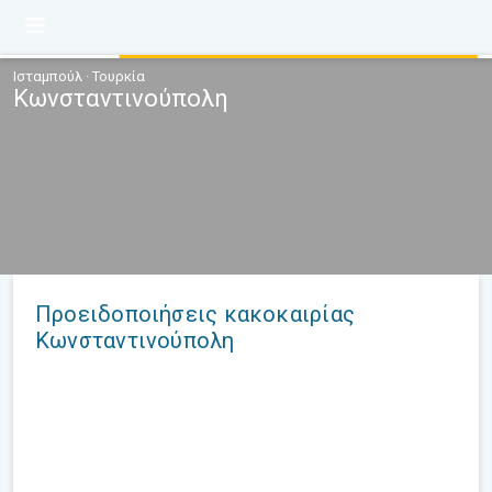
Ισταμπούλ · Τουρκία
Κωνσταντινούπολη
Προειδοποιήσεις κακοκαιρίας
Κωνσταντινούπολη