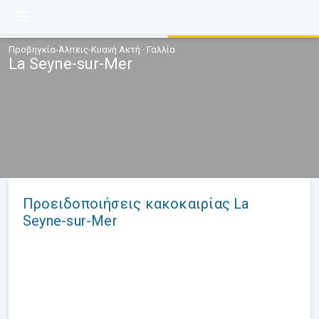
Προβηγκία-Άλπεις-Κυανή Ακτή · Γαλλία
La Seyne-sur-Mer
Προειδοποιήσεις κακοκαιρίας La
Seyne-sur-Mer