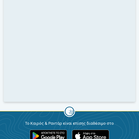
Το Καιρός & Ραντάρ είναι επίσης διαθέσιμο στο