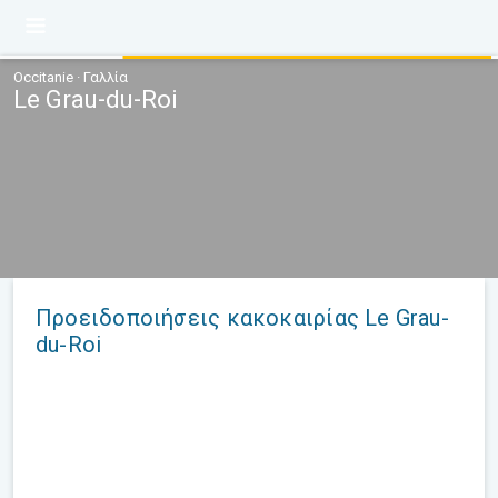
Occitanie · Γαλλία
Le Grau-du-Roi
Προειδοποιήσεις κακοκαιρίας Le Grau-
du-Roi