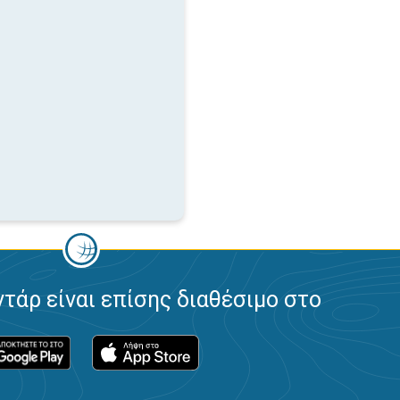
ντάρ είναι επίσης διαθέσιμο στο