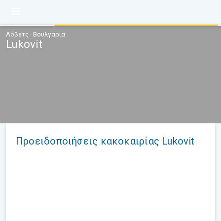
Λόβετς · Βουλγαρία
Lukovit
Προειδοποιήσεις κακοκαιρίας Lukovit