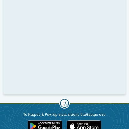
Το Καιρός & Ραντάρ είναι επίσης διαθέσιμο στο