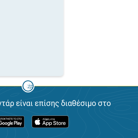
ντάρ είναι επίσης διαθέσιμο στο