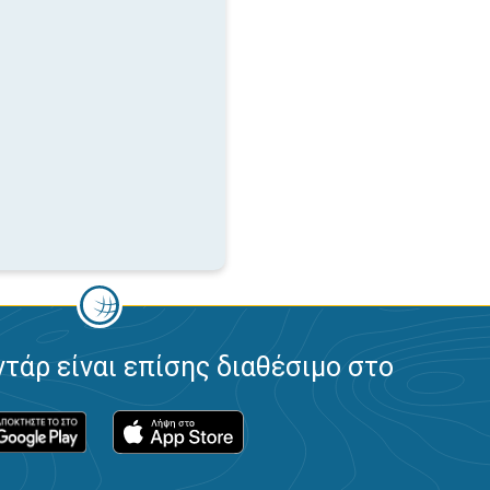
ντάρ είναι επίσης διαθέσιμο στο