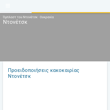
Όμπλαστ του Ντονέτσκ · Ουκρανία
Ντονέτσκ
Προειδοποιήσεις κακοκαιρίας
Ντονέτσκ