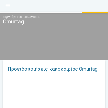
Ταργκόβιστε · Βουλγαρία
Omurtag
Προειδοποιήσεις κακοκαιρίας Omurtag