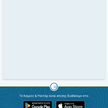
Το Καιρός & Ραντάρ είναι επίσης διαθέσιμο στο