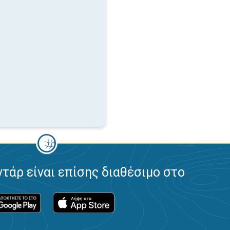
ντάρ είναι επίσης διαθέσιμο στο