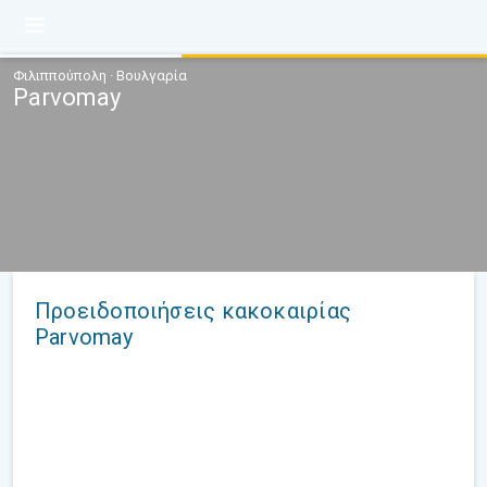
Φιλιππούπολη · Βουλγαρία
Parvomay
Προειδοποιήσεις κακοκαιρίας
Parvomay