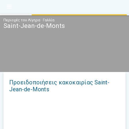
Περιοχές του Λίγηρα · Γαλλία
Saint-Jean-de-Monts
Προειδοποιήσεις κακοκαιρίας Saint-
Jean-de-Monts