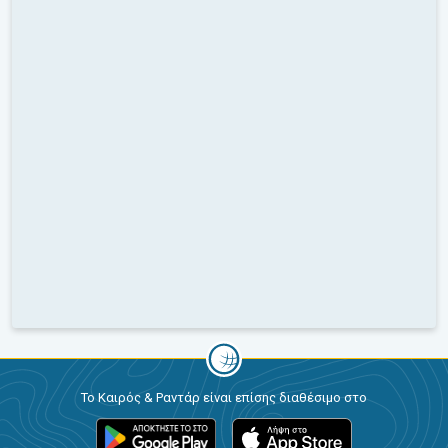
Το Καιρός & Ραντάρ είναι επίσης διαθέσιμο στο