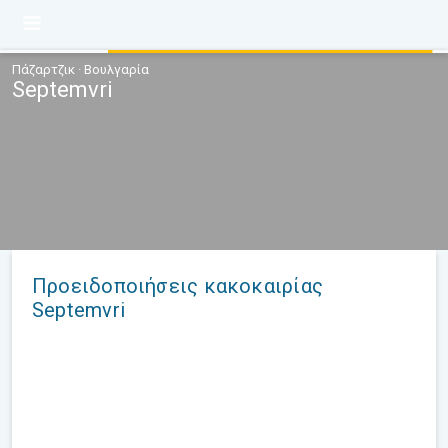
Πάζαρτζικ · Βουλγαρία
Septemvri
Προειδοποιήσεις κακοκαιρίας
Septemvri