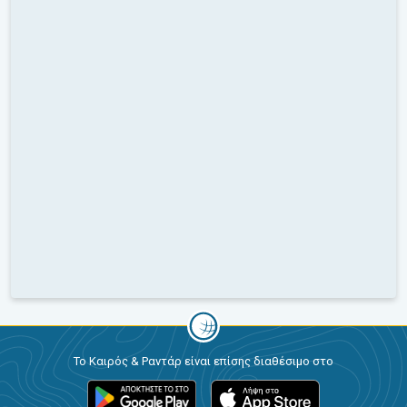
Το Καιρός & Ραντάρ είναι επίσης διαθέσιμο στο