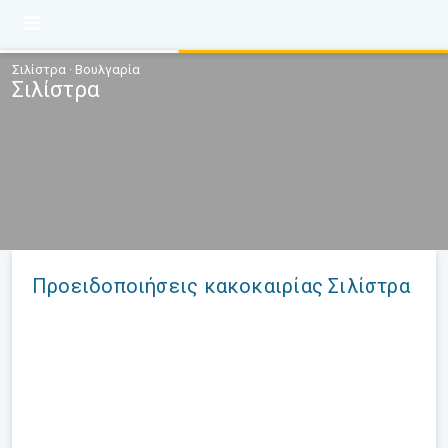
Σιλίστρα · Βουλγαρία
Σιλίστρα
Προειδοποιήσεις κακοκαιρίας Σιλίστρα