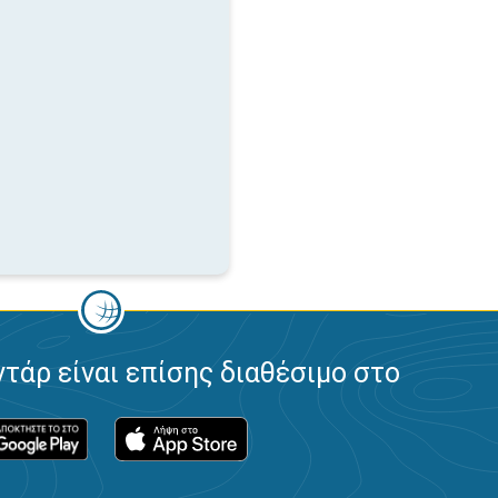
ντάρ είναι επίσης διαθέσιμο στο