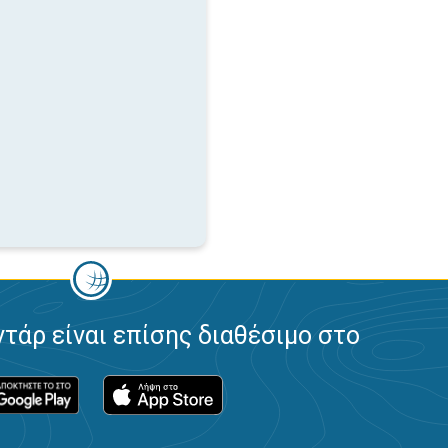
ντάρ είναι επίσης διαθέσιμο στο