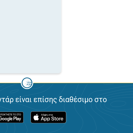
ντάρ είναι επίσης διαθέσιμο στο