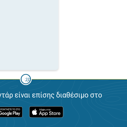
ντάρ είναι επίσης διαθέσιμο στο