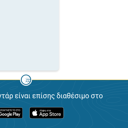
ντάρ είναι επίσης διαθέσιμο στο