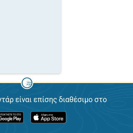
ντάρ είναι επίσης διαθέσιμο στο