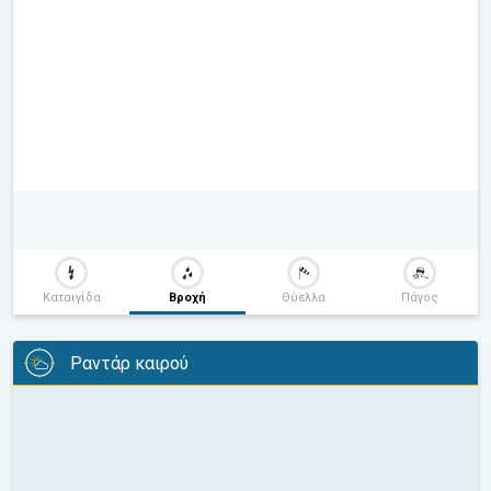
Καταιγίδα
Βροχή
Θύελλα
Πάγος
Ραντάρ καιρού