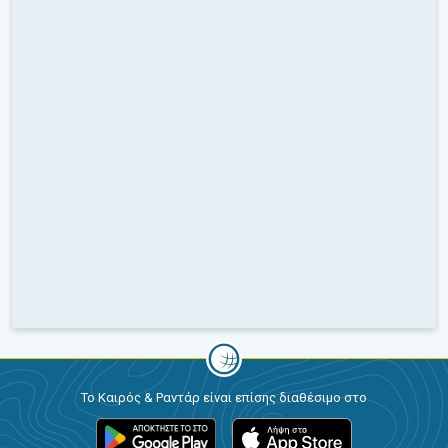
Το Καιρός & Ραντάρ είναι επίσης διαθέσιμο στο