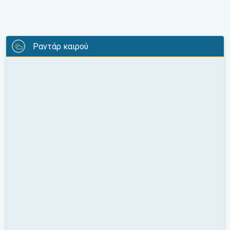
Ραντάρ καιρού