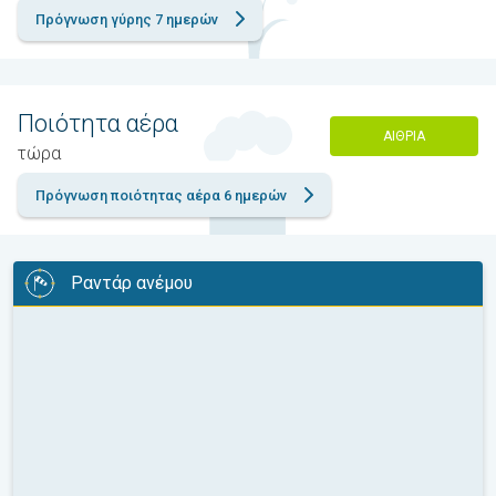
Πρόγνωση γύρης 7 ημερών
Ποιότητα αέρα
ΑΊΘΡΙΑ
τώρα
Πρόγνωση ποιότητας αέρα 6 ημερών
Ραντάρ ανέμου