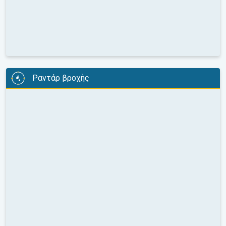
Ραντάρ βροχής