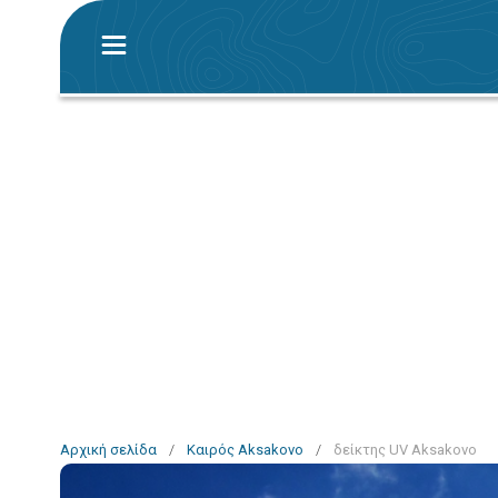
Αρχική σελίδα
/
Καιρός Aksakovo
/
δείκτης UV Aksakovo