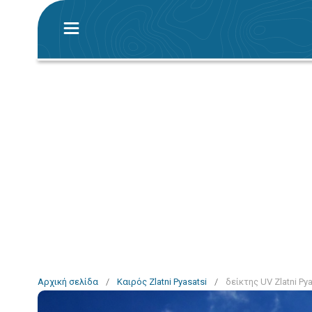
Αρχική σελίδα
/
Καιρός Zlatni Pyasatsi
/
δείκτης UV Zlatni Pya