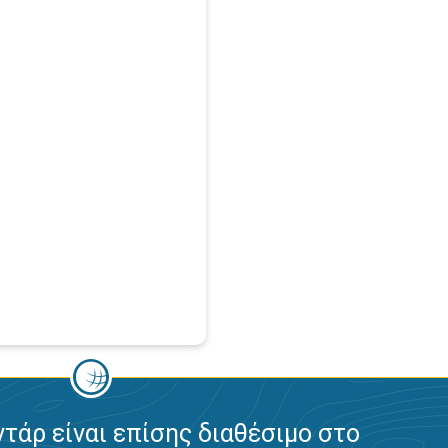
ντάρ είναι επίσης διαθέσιμο στο