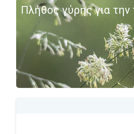
Πλήθος γύρης για την