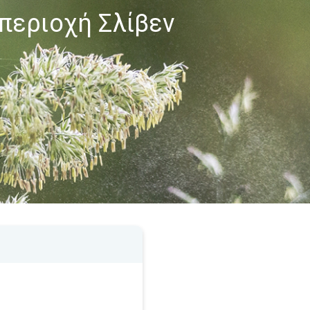
 περιοχή Σλίβεν