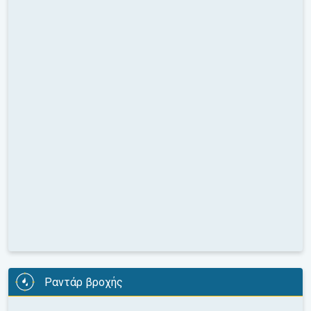
Ραντάρ βροχής