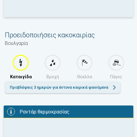
Προειδοποιήσεις κακοκαιρίας
Βουλγαρία
Καταιγίδα
Βροχή
Θύελλα
Πάγος
Προβλέψεις 3 ημερών για έντονα καιρικά φαινόμενα
Ραντάρ θερμοκρασίας