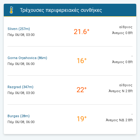
Τρέχουσες περιφερειακές συνθήκες
αίθριος
Sliven (257m)
21.6°
Άνεμος 0 Bft
Πέμ 06/08, 03:00
-
Gorna Oryahovica (86m)
16°
Άνεμος 0 Bft
Πέμ 06/08, 06:00
αίθριος
Razgrad (347m)
22°
Άνεμος Ν 2 Bft
Πέμ 06/08, 03:00
-
Burgas (28m)
19°
Άνεμος ΝΔ 2 Bft
Πέμ 06/08, 06:00