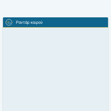
Ραντάρ καιρού