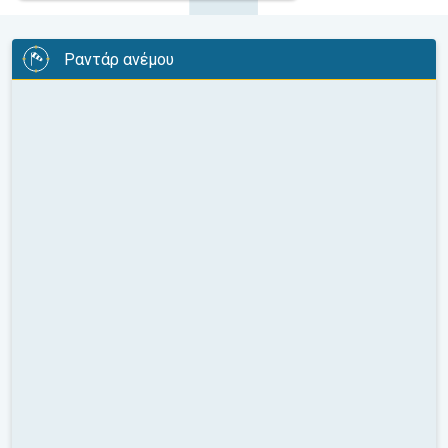
Ραντάρ ανέμου