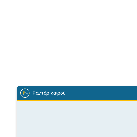
Ραντάρ καιρού