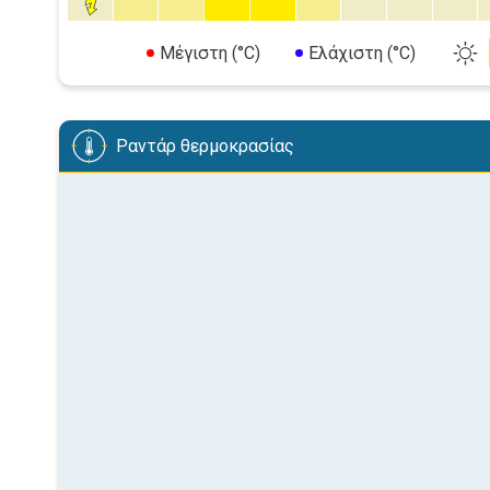
Μέγιστη (°C)
Ελάχιστη (°C)
Ραντάρ θερμοκρασίας