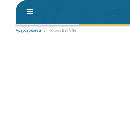
Αρχική σελίδα
/
Καιρός Bell Ville