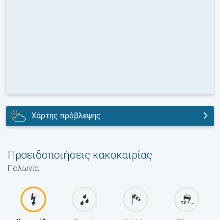
Χάρτης πρόβλεψης
αύριο
Προειδοποιήσεις κακοκαιρίας
Πολωνία