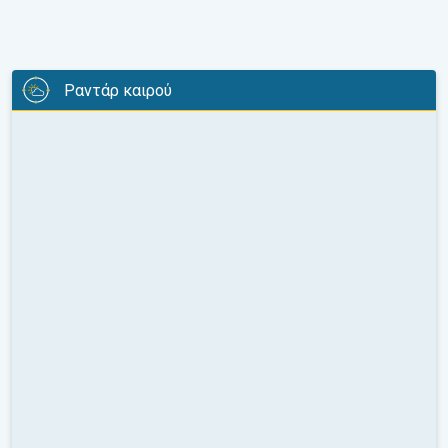
Ραντάρ καιρού