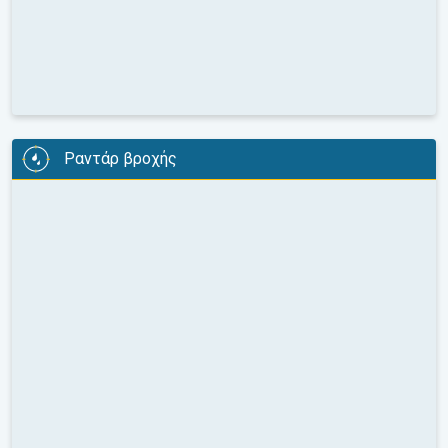
Ραντάρ βροχής