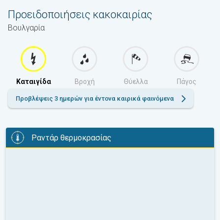
Προειδοποιήσεις κακοκαιρίας
Βουλγαρία
Καταιγίδα
Βροχή
Θύελλα
Πάγος
Προβλέψεις 3 ημερών για έντονα καιρικά φαινόμενα
Ραντάρ θερμοκρασίας