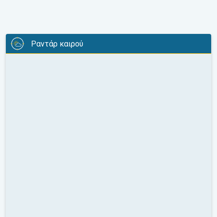
Ραντάρ καιρού