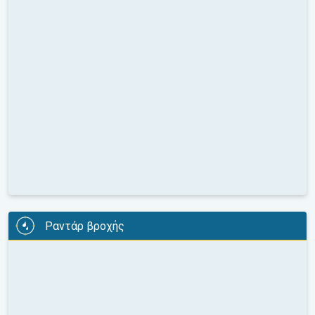
Ραντάρ βροχής