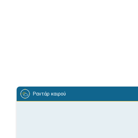
Ραντάρ καιρού