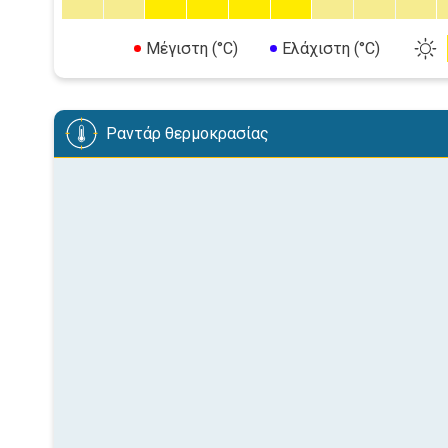
Μέγιστη (°C)
Ελάχιστη (°C)
Ραντάρ θερμοκρασίας