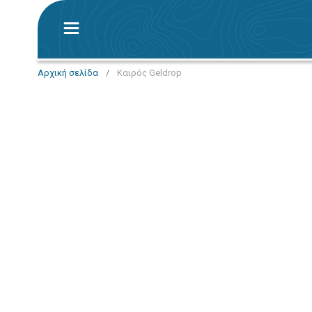
Αρχική σελίδα
/
Καιρός Geldrop