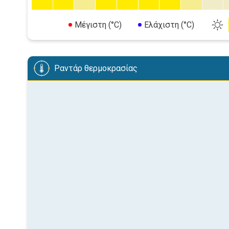
Μέγιστη (°C)
Ελάχιστη (°C)
Ραντάρ θερμοκρασίας