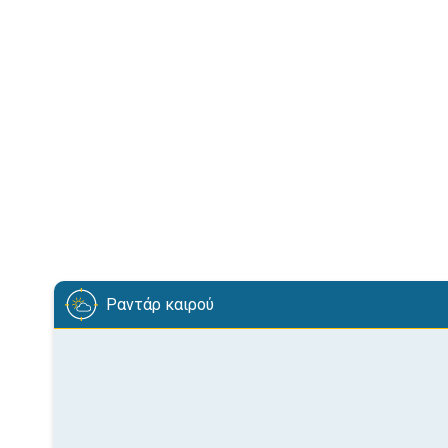
Ραντάρ καιρού