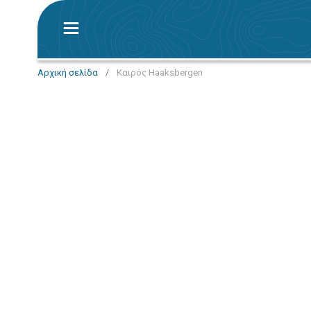
Αρχική σελίδα
/
Καιρός Haaksbergen