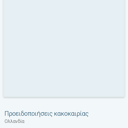
Προειδοποιήσεις κακοκαιρίας
Ολλανδία