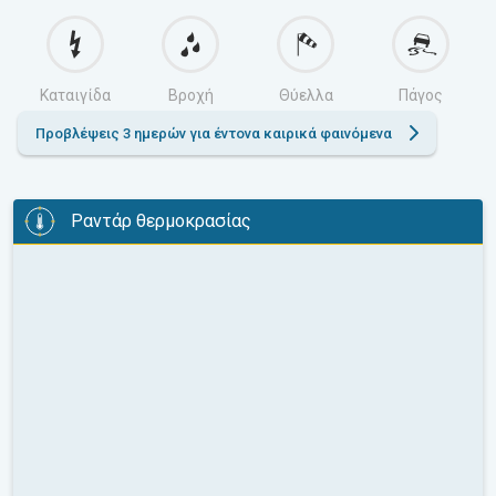
Καταιγίδα
Βροχή
Θύελλα
Πάγος
Προβλέψεις 3 ημερών για έντονα καιρικά φαινόμενα
Ραντάρ θερμοκρασίας