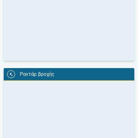
Ραντάρ βροχής