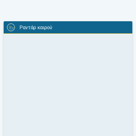
Ραντάρ καιρού