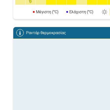
Μέγιστη (°C)
Ελάχιστη (°C)
Ραντάρ θερμοκρασίας