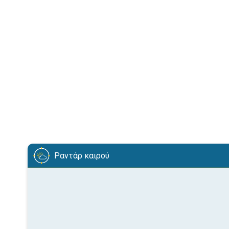
Ραντάρ καιρού