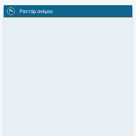
Ραντάρ ανέμου