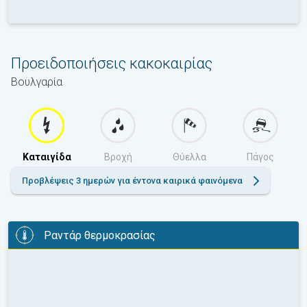
Προειδοποιήσεις κακοκαιρίας
Βουλγαρία
Καταιγίδα
Βροχή
Θύελλα
Πάγος
Προβλέψεις 3 ημερών για έντονα καιρικά φαινόμενα
Ραντάρ θερμοκρασίας