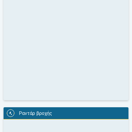
Ραντάρ βροχής