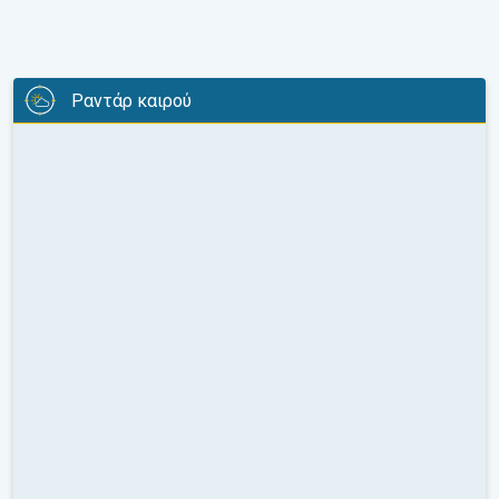
Ραντάρ καιρού