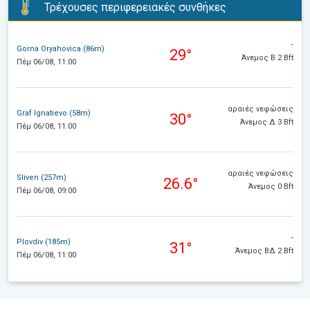
Τρέχουσες περιφερειακές συνθήκες
-
Gorna Oryahovica (86m)
29°
Άνεμος Β 2 Bft
Πέμ 06/08, 11:00
αραιές νεφώσεις
Graf Ignatievo (58m)
30°
Άνεμος Δ 3 Bft
Πέμ 06/08, 11:00
αραιές νεφώσεις
Sliven (257m)
26.6°
Άνεμος 0 Bft
Πέμ 06/08, 09:00
-
Plovdiv (185m)
31°
Άνεμος ΒΔ 2 Bft
Πέμ 06/08, 11:00