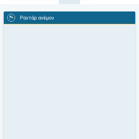
Ραντάρ ανέμου