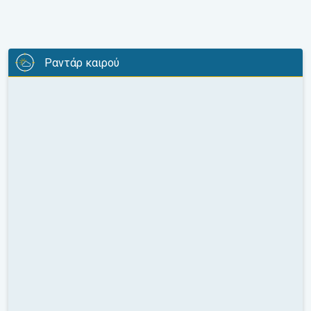
Ραντάρ καιρού