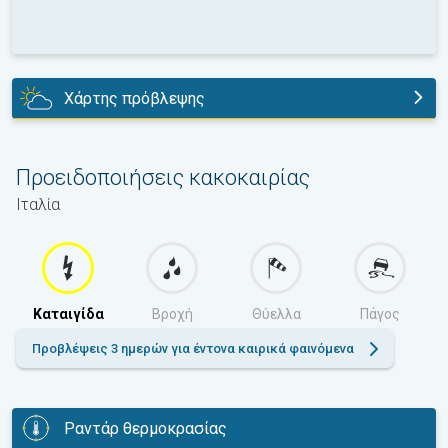
Χάρτης πρόβλεψης
σήμερα
Προειδοποιήσεις κακοκαιρίας
Ιταλία
Καταιγίδα
Βροχή
Θύελλα
Πάγος
Προβλέψεις 3 ημερών για έντονα καιρικά φαινόμενα
Ραντάρ θερμοκρασίας