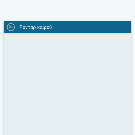
Ραντάρ καιρού