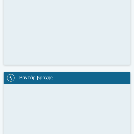
Ραντάρ βροχής