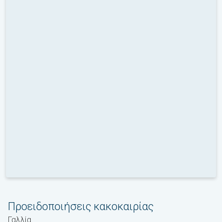
Προειδοποιήσεις κακοκαιρίας
Γαλλία