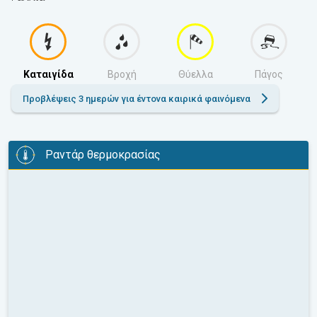
Καταιγίδα
Βροχή
Θύελλα
Πάγος
Προβλέψεις 3 ημερών για έντονα καιρικά φαινόμενα
Ραντάρ θερμοκρασίας