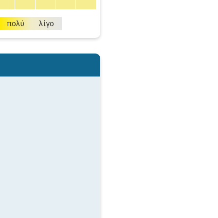
πολύ
λίγο