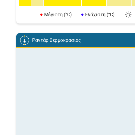
Μέγιστη (°C)
Ελάχιστη (°C)
Ραντάρ θερμοκρασίας