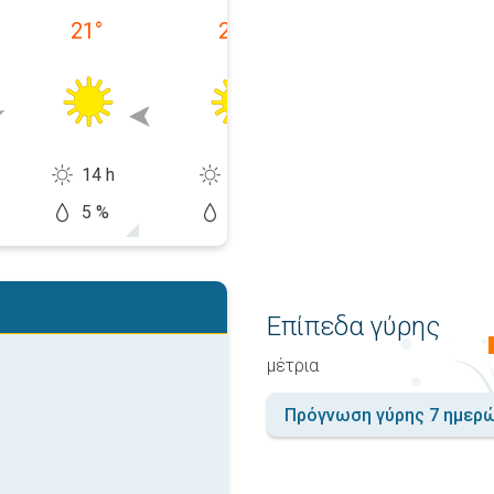
21
°
22
°
21
°
14 h
13 h
13 h
5 %
5 %
20 %
Επίπεδα γύρης
μέτρια
Πρόγνωση γύρης 7 ημερ