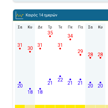
Καιρός 14 ημερών
Σα
Κυ
Δε
Τρ
Τε
Πε
Πα
Σα
Κυ
35
34
31
31
31
30
29
28
28
22
21
21
21
20
20
20
18
18