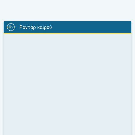
Ραντάρ καιρού