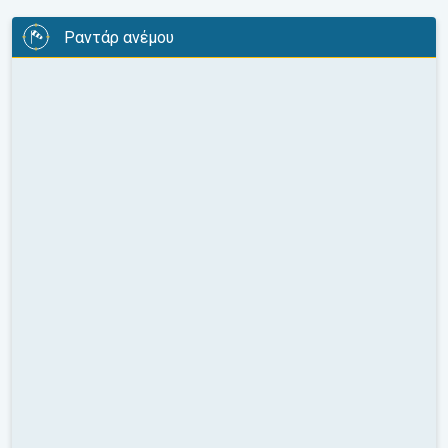
Ραντάρ ανέμου