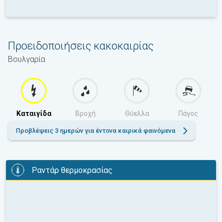
Προειδοποιήσεις κακοκαιρίας
Βουλγαρία
Καταιγίδα
Βροχή
Θύελλα
Πάγος
Προβλέψεις 3 ημερών για έντονα καιρικά φαινόμενα
Ραντάρ θερμοκρασίας