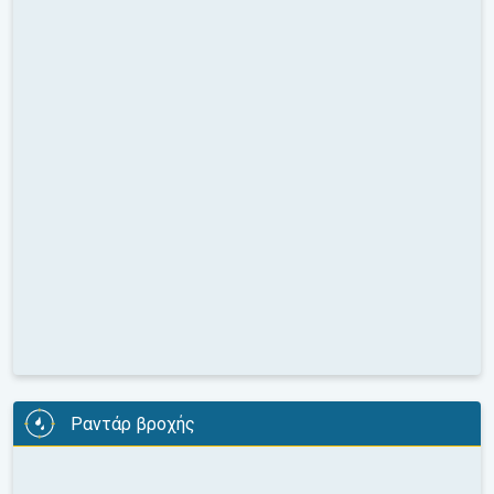
Ραντάρ βροχής