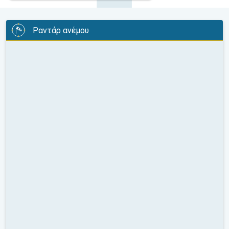
Ραντάρ ανέμου