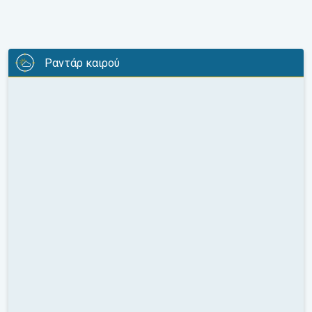
Ραντάρ καιρού