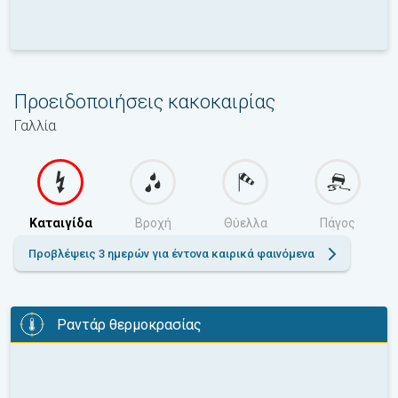
Προειδοποιήσεις κακοκαιρίας
Γαλλία
Καταιγίδα
Βροχή
Θύελλα
Πάγος
Προβλέψεις 3 ημερών για έντονα καιρικά φαινόμενα
Ραντάρ θερμοκρασίας