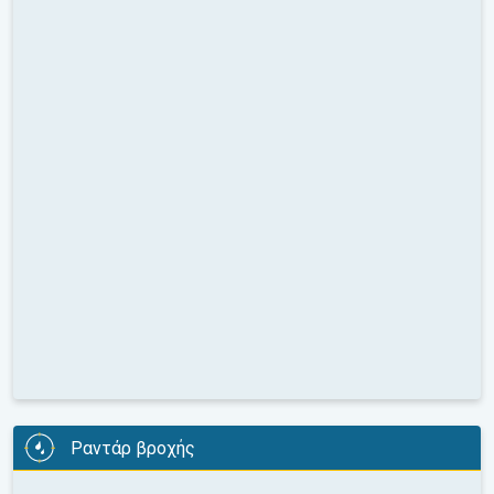
Ραντάρ βροχής