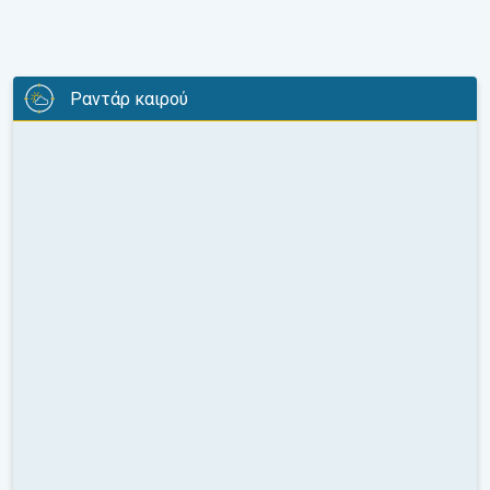
Ραντάρ καιρού