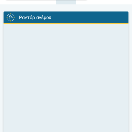
Ραντάρ ανέμου