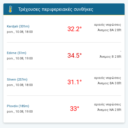
Τρέχουσες περιφερειακές συνθήκες
αραιές νεφώσεις
Kardjali (331m)
32.2°
Άνεμος ΒΑ 2 Bft
pon., 10.08, 18:00
-
Edirne (51m)
34.5°
Άνεμος Β 2 Bft
pon., 10.08, 19:00
αραιές νεφώσεις
Sliven (257m)
31.1°
Άνεμος ΒΑ 3 Bft
pon., 10.08, 18:00
αραιές νεφώσεις
Plovdiv (185m)
33°
Άνεμος ΝΑ 2 Bft
pon., 10.08, 19:00