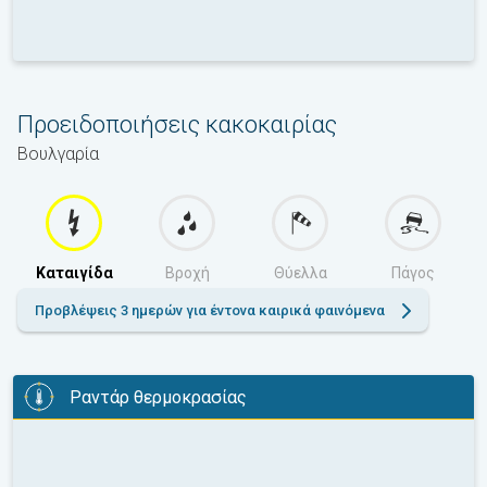
Προειδοποιήσεις κακοκαιρίας
Βουλγαρία
Καταιγίδα
Βροχή
Θύελλα
Πάγος
Προβλέψεις 3 ημερών για έντονα καιρικά φαινόμενα
Ραντάρ θερμοκρασίας