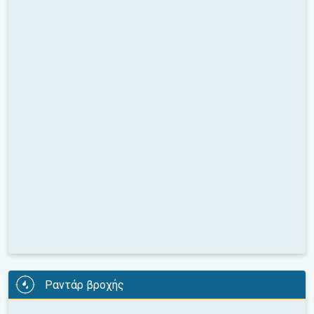
Ραντάρ βροχής